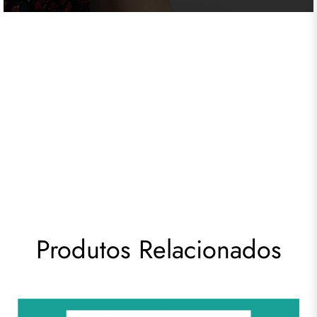
Produtos Relacionados