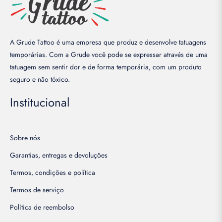
A Grude Tattoo é uma empresa que produz e desenvolve tatuagens
temporárias. Com a Grude você pode se expressar através de uma
tatuagem sem sentir dor e de forma temporária, com um produto
seguro e não tóxico.
Institucional
Sobre nós
Garantias, entregas e devoluções
Termos, condições e política
Termos de serviço
Política de reembolso