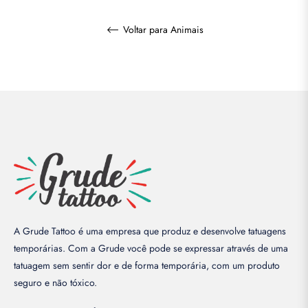
Voltar para Animais
A Grude Tattoo é uma empresa que produz e desenvolve tatuagens
temporárias. Com a Grude você pode se expressar através de uma
tatuagem sem sentir dor e de forma temporária, com um produto
seguro e não tóxico.