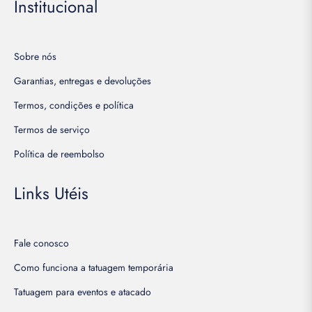
Institucional
Sobre nós
Garantias, entregas e devoluções
Termos, condições e política
Termos de serviço
Política de reembolso
Links Utéis
Fale conosco
Como funciona a tatuagem temporária
Tatuagem para eventos e atacado