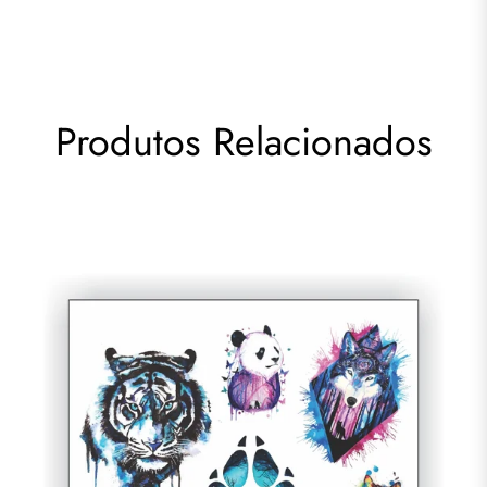
Produtos Relacionados