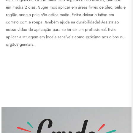
em média 2 dias.
Sugerimos aplicar em áreas livres de óleo, pêlo e
região onde a pele não estica muito. Evitar deixar a tattoo em
contato com a roupa, também ajuda na durabilidade! Assista ao
nosso vídeo de aplicação para se tornar um profissional. Evite
aplicar a tatuagem em locais sensíveis como próximo aos olhos ou
órgãos genitais.