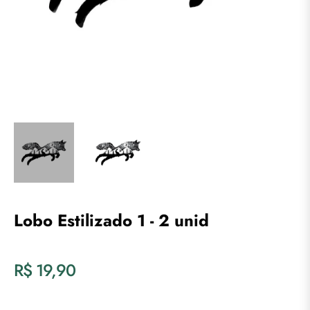
Lobo Estilizado 1 - 2 unid
R$ 19,90
Preço
normal