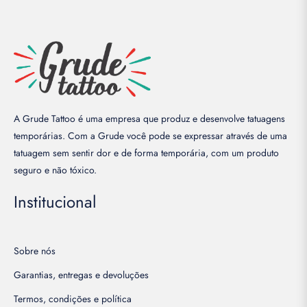
A Grude Tattoo é uma empresa que produz e desenvolve tatuagens
temporárias. Com a Grude você pode se expressar através de uma
tatuagem sem sentir dor e de forma temporária, com um produto
seguro e não tóxico.
Institucional
Sobre nós
Garantias, entregas e devoluções
Termos, condições e política