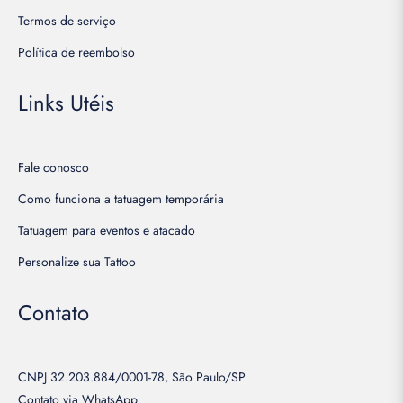
Termos de serviço
Política de reembolso
Links Utéis
Fale conosco
Como funciona a tatuagem temporária
Tatuagem para eventos e atacado
Personalize sua Tattoo
Contato
CNPJ 32.203.884/0001-78, São Paulo/SP
Contato via WhatsApp