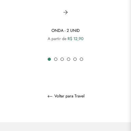
ONDA - 2 UNID
A partir de
R$ 12,90
Voltar para Travel