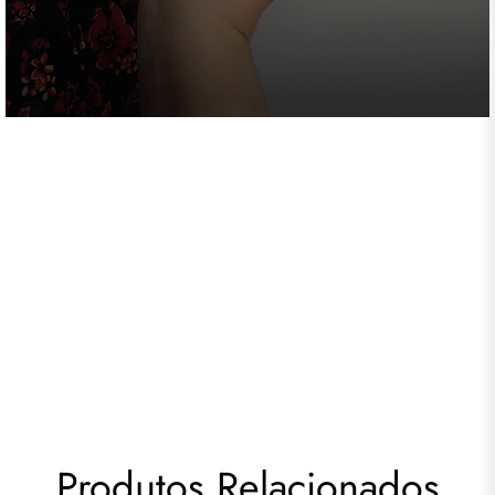
Produtos Relacionados