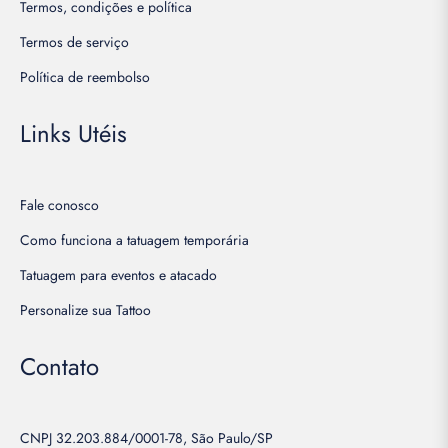
Termos, condições e política
Termos de serviço
Política de reembolso
Links Utéis
Fale conosco
Como funciona a tatuagem temporária
Tatuagem para eventos e atacado
Personalize sua Tattoo
Contato
CNPJ 32.203.884/0001-78, São Paulo/SP