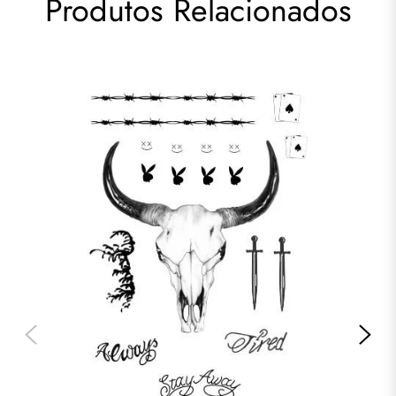
Produtos Relacionados