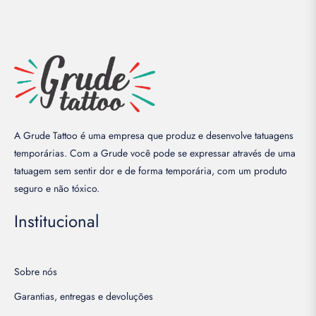
A Grude Tattoo é uma empresa que produz e desenvolve tatuagens
temporárias. Com a Grude você pode se expressar através de uma
tatuagem sem sentir dor e de forma temporária, com um produto
seguro e não tóxico.
Institucional
Sobre nós
Garantias, entregas e devoluções